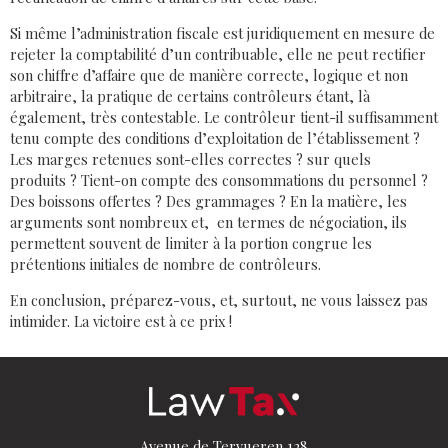
Si même l’administration fiscale est juridiquement en mesure de
rejeter la comptabilité d’un contribuable, elle ne peut rectifier
son chiffre d’affaire que de manière correcte, logique et non
arbitraire, la pratique de certains contrôleurs étant, là
également, très contestable. Le contrôleur tient-il suffisamment
tenu compte des conditions d’exploitation de l’établissement ?
Les marges retenues sont-elles correctes ? sur quels
produits ? Tient-on compte des consommations du personnel ?
Des boissons offertes ? Des grammages ? En la matière, les
arguments sont nombreux et, en termes de négociation, ils
permettent souvent de limiter à la portion congrue les
prétentions initiales de nombre de contrôleurs.
En conclusion, préparez-vous, et, surtout, ne vous laissez pas
intimider. La victoire est à ce prix !
Avenue de Tervueren 128