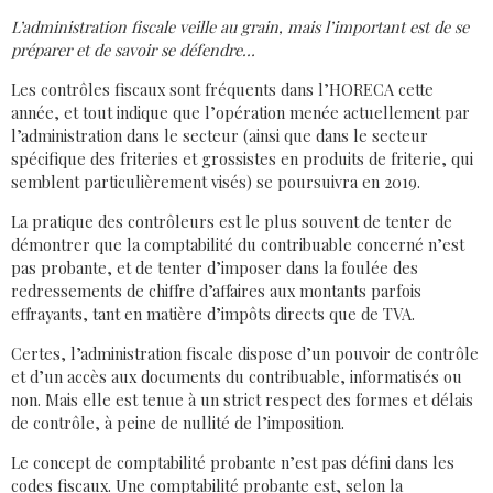
L’administration fiscale veille au grain, mais l’important est de se
préparer et de savoir se défendre…
Les contrôles fiscaux sont fréquents dans l’HORECA cette
année, et tout indique que l’opération menée actuellement par
l’administration dans le secteur (ainsi que dans le secteur
spécifique des friteries et grossistes en produits de friterie, qui
semblent particulièrement visés) se poursuivra en 2019.
La pratique des contrôleurs est le plus souvent de tenter de
démontrer que la comptabilité du contribuable concerné n’est
pas probante, et de tenter d’imposer dans la foulée des
redressements de chiffre d’affaires aux montants parfois
effrayants, tant en matière d’impôts directs que de TVA.
Certes, l’administration fiscale dispose d’un pouvoir de contrôle
et d’un accès aux documents du contribuable, informatisés ou
non. Mais elle est tenue à un strict respect des formes et délais
de contrôle, à peine de nullité de l’imposition.
Le concept de comptabilité probante n’est pas défini dans les
codes fiscaux. Une comptabilité probante est, selon la