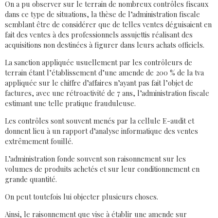
On a pu observer sur le terrain de nombreux contrôles fiscaux
dans ce type de situations, la thèse de l’administration fiscale
semblant être de considérer que de telles ventes déguisaient en
fait des ventes à des professionnels assujettis réalisant des
acquisitions non destinées à figurer dans leurs achats officiels.
La sanction appliquée usuellement par les contrôleurs de
terrain étant l’établissement d’une amende de 200 % de la tva
appliquée sur le chiffre d’affaires n’ayant pas fait l’objet de
factures, avec une rétroactivité de 7 ans, l’administration fiscale
estimant une telle pratique frauduleuse.
Les contrôles sont souvent menés par la cellule E-audit et
donnent lieu à un rapport d’analyse informatique des ventes
extrêmement fouillé.
L’administration fonde souvent son raisonnement sur les
volumes de produits achetés et sur leur conditionnement en
grande quantité.
On peut toutefois lui objecter plusieurs choses.
Ainsi, le raisonnement que vise à établir une amende sur