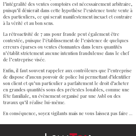
l’intégralité des ventes comptoirs est nécessairement arbitraire,
puisqu’il dénierait dans cette hypothèse l’existence toute vente à
des particuliers, ce qui serait manifestement inexact et contraire
à la vérité et au bon sens.
La rétroactivité de 7 ans pour fraude peut également être
contestée, puisque l’établissement de l’existence de quelques
erreurs éparses ou ventes étonnantes dans leurs quantités
n’établit strictement aucune intention frauduleuse dans le chef
de l’entreprise visée.
Enfin, il faut souvent rappeler aux contrôleurs que l’entreprise
de dispose d’aucun pouvoir de police lui permettant d’identifier
son client et qu’un particulier a parfaitement le droit d’acheter
en grandes quantités sous des prétextes louables, comme une
fête familiale, un évènement organisé par une Asbl ou des
travaux qu’il réalise lui-même.
En conséquence, soyez vigilants mais ne vous laissez pas faire …