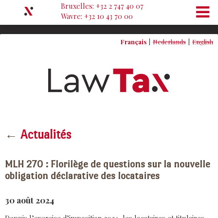
Bruxelles: +32 2 747 40 07
Wavre: +32 10 43 70 00
Français
Nederlands
English
←
Actualités
MLH 270 : Florilège de questions sur la nouvelle
obligation déclarative des locataires
30 août 2024