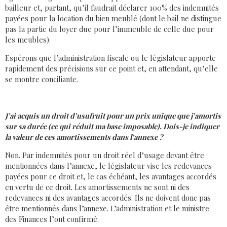
bailleur et, partant, qu’il faudrait déclarer 100% des indemnités
payées pour la location du bien meublé (dont le bail ne distingue
pas la partie du loyer due pour l’immeuble de celle due pour
les meubles).
Espérons que l’administration fiscale ou le législateur apporte
rapidement des précisions sur ce point et, en attendant, qu’elle
se montre conciliante.
J’ai acquis un droit d’usufruit pour un prix unique que j’amortis
sur sa durée (ce qui réduit ma base imposable). Dois-je indiquer
la valeur de ces amortissements dans l’annexe ?
Non. Par indemnités pour un droit réel d’usage devant être
mentionnées dans l’annexe, le législateur vise les redevances
payées pour ce droit et, le cas échéant, les avantages accordés
en vertu de ce droit. Les amortissements ne sont ni des
redevances ni des avantages accordés. Ils ne doivent donc pas
être mentionnés dans l’annexe. L’administration et le ministre
des Finances l’ont confirmé.