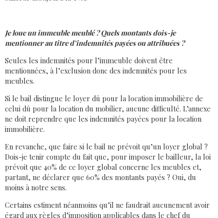
Je loue un immeuble meublé ? Quels montants dois-je
mentionner au titre d’indemnités payées ou attribuées ?
Seules les indemnités pour l’immeuble doivent être
mentionnées, à l’exclusion donc des indemnités pour les
meubles.
Si le bail distingue le loyer dû pour la location immobilière de
celui dû pour la location du mobilier, aucune difficulté. L’annexe
ne doit reprendre que les indemnités payées pour la location
immobilière.
En revanche, que faire si le bail ne prévoit qu’un loyer global ?
Dois-je tenir compte du fait que, pour imposer le bailleur, la loi
prévoit que 40% de ce loyer global concerne les meubles et,
partant, ne déclarer que 60% des montants payés ? Oui, du
moins à notre sens.
Certains estiment néanmoins qu’il ne faudrait aucunement avoir
égard aux règles d’imposition applicables dans le chef du