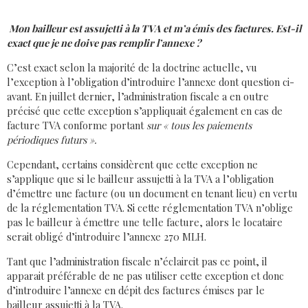
Mon bailleur est assujetti à la TVA et m’a émis des factures. Est-il
exact que je ne doive pas remplir l’annexe ?
C’est exact selon la majorité de la doctrine actuelle, vu
l’exception à l’obligation d’introduire l’annexe dont question ci-
avant. En juillet dernier, l’administration fiscale a en outre
précisé que cette exception s’appliquait également en cas de
facture TVA conforme portant
sur « tous les paiements
périodiques futurs ».
Cependant, certains considèrent que cette exception ne
s’applique que si le bailleur assujetti à la TVA a l’obligation
d’émettre une facture (ou un document en tenant lieu) en vertu
de la réglementation TVA. Si cette réglementation TVA n’oblige
pas le bailleur à émettre une telle facture, alors le locataire
serait obligé d’introduire l’annexe 270 MLH.
Tant que l’administration fiscale n’éclaircit pas ce point, il
apparait préférable de ne pas utiliser cette exception et donc
d’introduire l’annexe en dépit des factures émises par le
bailleur assujetti à la TVA.