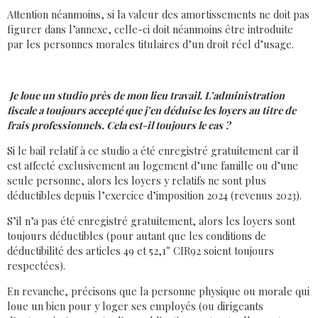
Attention néanmoins, si la valeur des amortissements ne doit pas
figurer dans l’annexe, celle-ci doit néanmoins être introduite
par les personnes morales titulaires d’un droit réel d’usage.
Je loue un studio près de mon lieu travail. L’administration
fiscale a toujours accepté que j’en déduise les loyers au titre de
frais professionnels. Cela est-il toujours le cas ?
Si le bail relatif à ce studio a été enregistré gratuitement car il
est affecté exclusivement au logement d’une famille ou d’une
seule personne, alors les loyers y relatifs ne sont plus
déductibles depuis l’exercice d’imposition 2024 (revenus 2023).
S’il n’a pas été enregistré gratuitement, alors les loyers sont
toujours déductibles (pour autant que les conditions de
déductibilité des articles 49 et 52,1° CIR92 soient toujours
respectées).
En revanche, précisons que la personne physique ou morale qui
loue un bien pour y loger ses employés (ou dirigeants