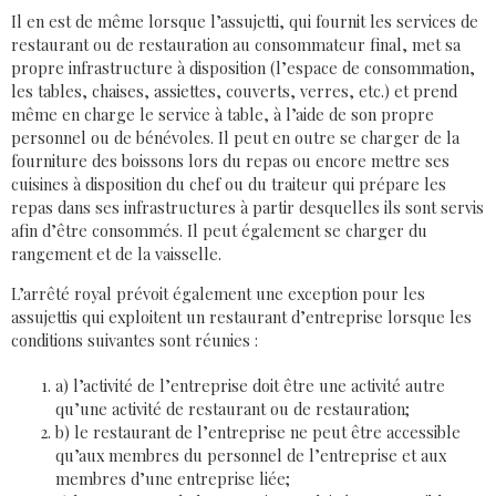
Il en est de même lorsque l’assujetti, qui fournit les services de
restaurant ou de restauration au consommateur final, met sa
propre infrastructure à disposition (l’espace de consommation,
les tables, chaises, assiettes, couverts, verres, etc.) et prend
même en charge le service à table, à l’aide de son propre
personnel ou de bénévoles. Il peut en outre se charger de la
fourniture des boissons lors du repas ou encore mettre ses
cuisines à disposition du chef ou du traiteur qui prépare les
repas dans ses infrastructures à partir desquelles ils sont servis
afin d’être consommés. Il peut également se charger du
rangement et de la vaisselle.
L’arrêté royal prévoit également une exception pour les
assujettis qui exploitent un restaurant d’entreprise lorsque les
conditions suivantes sont réunies :
a) l’activité de l’entreprise doit être une activité autre
qu’une activité de restaurant ou de restauration;
b) le restaurant de l’entreprise ne peut être accessible
qu’aux membres du personnel de l’entreprise et aux
membres d’une entreprise liée;