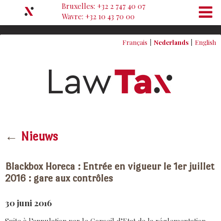
Bruxelles: +32 2 747 40 07
Wavre: +32 10 43 70 00
Français
Nederlands
English
←
Nieuws
Blackbox Horeca : Entrée en vigueur le 1er juillet
2016 : gare aux contrôles
30 juni 2016